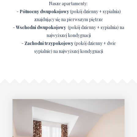
Nasze apartamenty:
-
Północny dwupokojowy
(pokój dzienny + sypialnia)
znajdujący się na pierwszym piętrze
-
Wschodni dwupokojowy
(pokój dzienny + sypialnia) na
najwyższej kondygnacji
-
Zachodni trzypokojowy
(pokój dzienny + dwie
sypialnie) na najwyższej kondygnacji